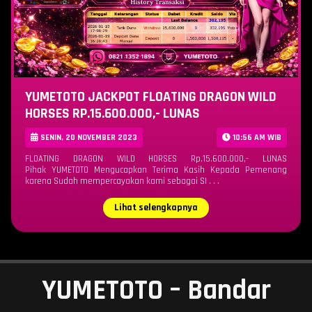
YUMETOTO JACKPOT FLOATING DRAGON WILD
HORSES RP.15.600.000,- LUNAS
SENIN, 20 NOVEMBER 2023
10:56 AM WIB
FLOATING DRAGON WILD HORSES Rp.15.600.000,- LUNAS
Pihak YUMETOTO Mengucapkan Terima Kasih Kepada Pemenang
karena Sudah mempercayakan kami sebagai SI . . .
Lihat selengkapnya
YUMETOTO – Bandar