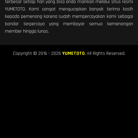
terbesar setiap hari yang bisa anda mainkan melalui situs resmi
YUMETOTO. Kami sangat mengucapkan banyak terima kasih
kepada pemenang karena sudah mempercayakan kami sebagai
bandar terpercaya yang membayar semua kemenangan
member hingga lunas.
Copyright © 2016 - 2026
YUMETOTO
, All Rights Reserved.