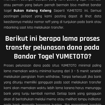
atau pemain yang belum pernah bermain bisa melihat bandar
togel
Bukan Kaleng Kaleng
Seperti YUMETOTO ini, Semua
postingan jackpot yang kami posting dapat di lihat data
keasliannya melalui nomor reff yang di tunjukan pada bank atau
mbanking saat kita melakukan transfer.
Berikut ini berapa lama proses
transfer pelunasan dana pada
Bandar Togel YUMETOTO?
Proses pelunasan dana pada situs YUMETOTO minimal paling
lama memakan waktu minimal kurang dari 3 – 5 menit setelah
melakukan pengisian from withdraw, Tanpa terkecuali jika bank
yang ditunju memiliki gangguan pada saat melakukan transfer
kami akan memakan waktu lebih lama karena harus menunggu
bank yang tunju kembali normal. Setiap bank yang gangguan
akan di beritahukan melalui memo atau melihat lampu indikator
pada bank menyala berwarna kuning. Jika mengalami kendala