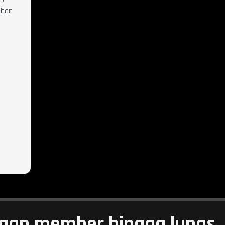
ahan
gan member hingga lunas