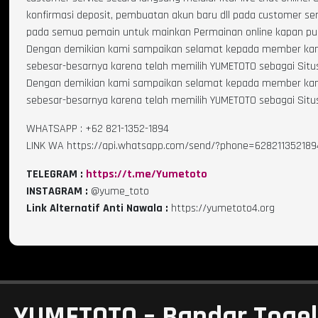
konfirmasi deposit, pembuatan akun baru dll pada customer ser
pada semua pemain untuk mainkan Permainan online kapan pu
Dengan demikian kami sampaikan selamat kepada member kami
sebesar-besarnya karena telah memilih YUMETOTO sebagai Situs
Dengan demikian kami sampaikan selamat kepada member kami
sebesar-besarnya karena telah memilih YUMETOTO sebagai Situs
WHATSAPP : +62 821-1352-1894
LINK WA https://api.whatsapp.com/send/?phone=628211352189
TELEGRAM :
https://t.me/Yumetoto
INSTAGRAM :
@yume_toto
Link Alternatif Anti Nawala :
https://yumetoto4.org
YUMETOTO – Bandar Toge