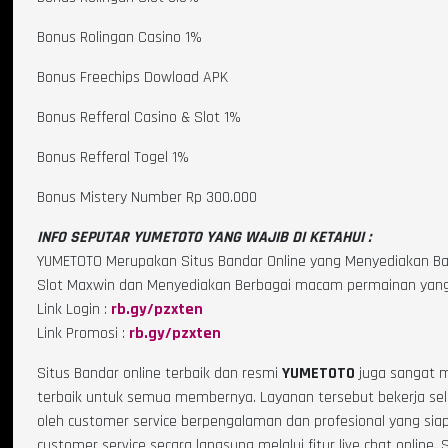
Bonus Rolingan Casino 1%
Bonus Freechips Dowload APK
Bonus Refferal Casino & Slot 1%
Bonus Refferal Togel 1%
Bonus Mistery Number Rp 300.000
INFO SEPUTAR YUMETOTO YANG WAJIB DI KETAHUI :
YUMETOTO Merupakan Situs Bandar Online yang Menyediakan Bany
Slot Maxwin dan Menyediakan Berbagai macam permainan yang
Link Login :
rb.gy/pzxten
Link Promosi :
rb.gy/pzxten
Situs Bandar online terbaik dan resmi
YUMETOTO
juga sangat
terbaik untuk semua membernya. Layanan tersebut bekerja sela
oleh customer service berpengalaman dan profesional yang s
customer service secara langsung melalui fitur live chat onlin