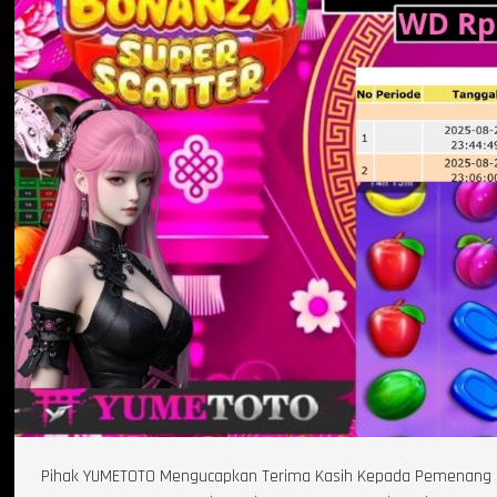
Pihak YUMETOTO Mengucapkan Terima Kasih Kepada Pemenang 