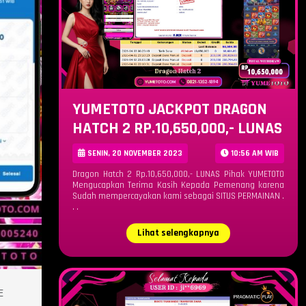
YUMETOTO JACKPOT DRAGON
HATCH 2 RP.10,650,000,- LUNAS
SENIN, 20 NOVEMBER 2023
10:56 AM WIB
Dragon Hatch 2 Rp.10,650,000,- LUNAS Pihak YUMETOTO
Mengucapkan Terima Kasih Kepada Pemenang karena
Sudah mempercayakan kami sebagai SITUS PERMAINAN .
. .
Lihat selengkapnya
E