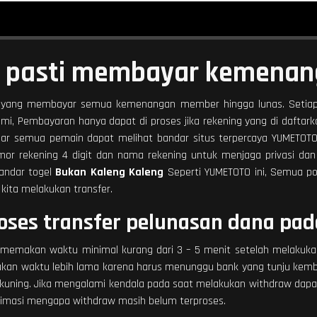
l pasti membayar kemenan
e yang membayar semua kemenangan member hingga lunas. Setiap 
 kami, Pembayaran hanya dapat di proses jika rekening yang di daft
agar semua pemain dapat melihat bandar situs terpercaya YUMETO
or rekening 4 digit dan nama rekening untuk menjaga privasi da
andar togel
Bukan Kaleng Kaleng
Seperti YUMETOTO ini, Semua pos
kita melakukan transfer.
roses transfer pelunasan dana p
memakan waktu minimal kurang dari 3 – 5 menit setelah melakukan p
an waktu lebih lama karena harus menunggu bank yang tunju kembal
uning. Jika mengalami kendala pada saat melakukan withdraw dapat
rimasi mengapa withdraw masih belum terproses.