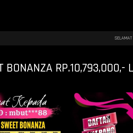
SELAMAT DATANG
BONANZA RP.10,793,000,- 