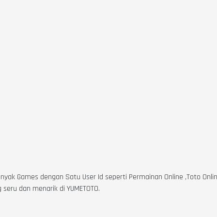
ak Games dengan Satu User Id seperti Permainan Online ,Toto Onlin
 seru dan menarik di YUMETOTO.